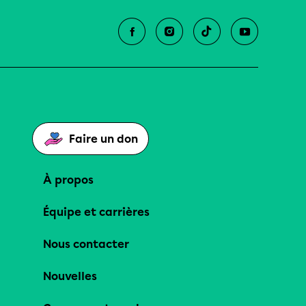
Faire un don
À propos
Équipe et carrières
Nous contacter
Nouvelles