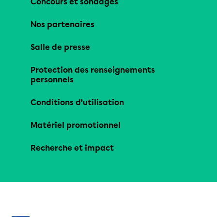
Concours et sondages
Nos partenaires
Salle de presse
Protection des renseignements
personnels
Conditions d’utilisation
Matériel promotionnel
Recherche et impact