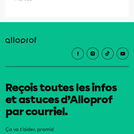
Reçois toutes les infos
et astuces d’Alloprof
par courriel.
Ça va t’aider, promis!