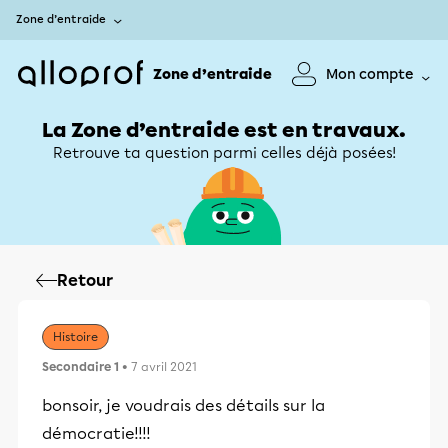
Zone d’entraide
Zone d’entraide
Mon compte
La Zone d’entraide est en travaux.
Retrouve ta question parmi celles déjà posées!
Retour
Histoire
Secondaire 1
• 7 avril 2021
bonsoir, je voudrais des détails sur la
démocratie!!!!