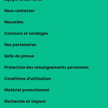
Nous contacter
Nouvelles
Concours et sondages
Nos partenaires
Salle de presse
Protection des renseignements personnels
Conditions d’utilisation
Matériel promotionnel
Recherche et impact