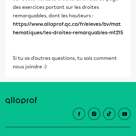
des exercices portant sur les droites
remarquables, dont les hauteurs :
https://www.alloprof.qc.ca/fr/eleves/bv/mat
hematiques/les-droites-remarquables-m1215
Si tu as d'autres questions, tu sais comment
nous joindre :)