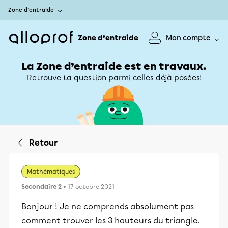
Zone d’entraide
Zone d’entraide
Mon compte
La Zone d’entraide est en travaux.
Retrouve ta question parmi celles déjà posées!
Retour
Mathématiques
Secondaire 2
• 17 octobre 2021
Bonjour ! Je ne comprends absolument pas
comment trouver les 3 hauteurs du triangle.