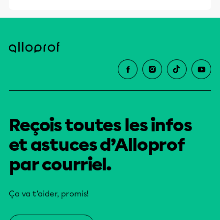
Reçois toutes les infos
et astuces d’Alloprof
par courriel.
Ça va t’aider, promis!