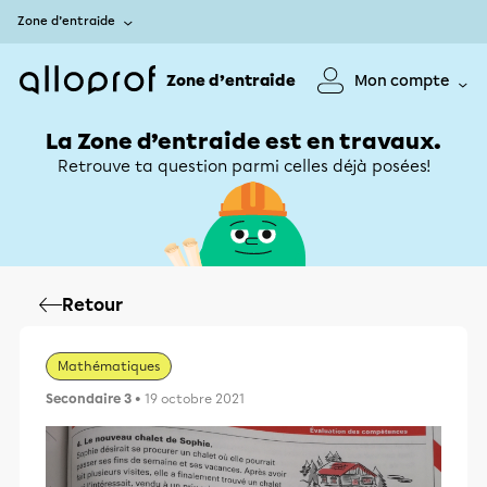
Zone d’entraide
Zone d’entraide
Mon compte
La Zone d’entraide est en travaux.
Retrouve ta question parmi celles déjà posées!
Retour
Mathématiques
Secondaire 3
• 19 octobre 2021