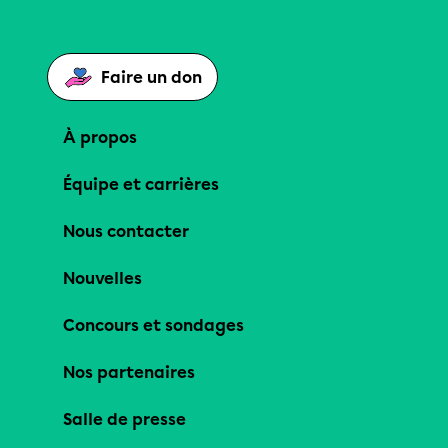
Faire un don
À propos
Équipe et carrières
Nous contacter
Nouvelles
Concours et sondages
Nos partenaires
Salle de presse