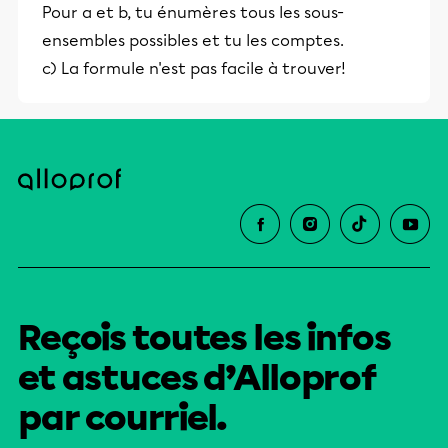
Pour a et b, tu énumères tous les sous-
ensembles possibles et tu les comptes.
c) La formule n'est pas facile à trouver!
Reçois toutes les infos
et astuces d’Alloprof
par courriel.