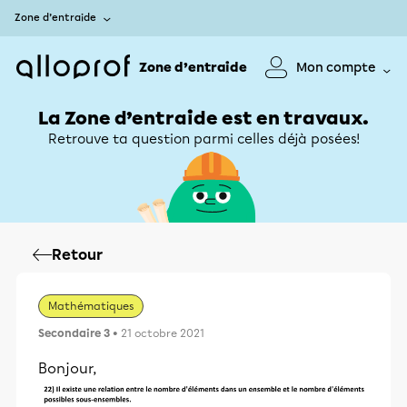
Zone d’entraide
Zone d’entraide
Mon compte
La Zone d’entraide est en travaux.
Retrouve ta question parmi celles déjà posées!
Retour
Mathématiques
Secondaire 3
• 21 octobre 2021
Bonjour,