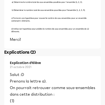
Merci!
Explications (2)
Explication d’élève
21 octobre 2021
Salut :D
Prenons la lettre a).
On pourrait retrouver comme sous-ensembles
dans cette distribution :
{1}