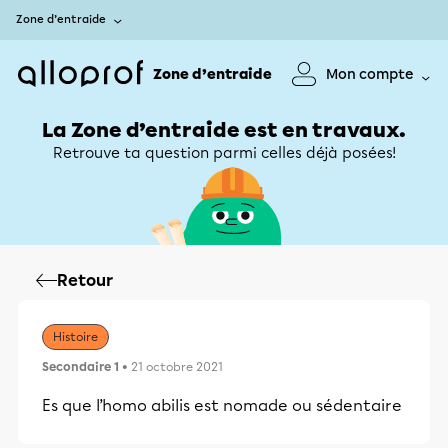
Zone d’entraide
Zone d’entraide
Mon compte
La Zone d’entraide est en travaux.
Retrouve ta question parmi celles déjà posées!
Retour
Histoire
Secondaire 1
• 21 octobre 2021
Es que l’homo abilis est nomade ou sédentaire