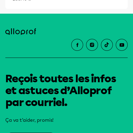
Reçois toutes les infos
et astuces d’Alloprof
par courriel.
Ça va t’aider, promis!