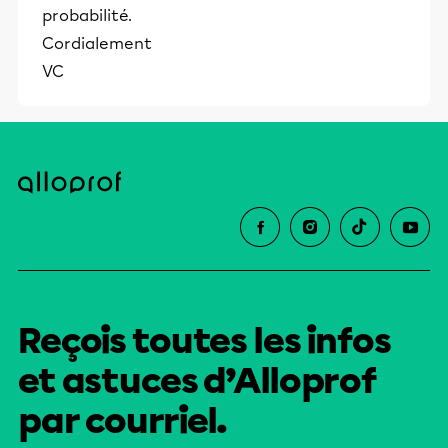
probabilité.
Cordialement
VC
Reçois toutes les infos
et astuces d’Alloprof
par courriel.