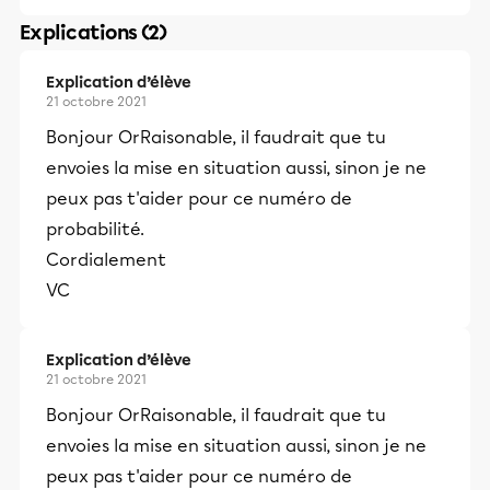
Explications (2)
Explication d’élève
21 octobre 2021
Bonjour OrRaisonable, il faudrait que tu
envoies la mise en situation aussi, sinon je ne
peux pas t'aider pour ce numéro de
probabilité.
Cordialement
VC
Explication d’élève
21 octobre 2021
Bonjour OrRaisonable, il faudrait que tu
envoies la mise en situation aussi, sinon je ne
peux pas t'aider pour ce numéro de