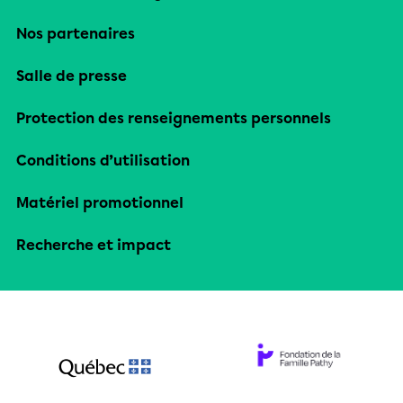
Nos partenaires
Salle de presse
Protection des renseignements personnels
Conditions d’utilisation
Matériel promotionnel
Recherche et impact