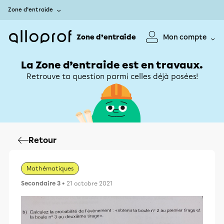
Zone d’entraide
Zone d’entraide
Mon compte
La Zone d’entraide est en travaux.
Retrouve ta question parmi celles déjà posées!
Retour
Mathématiques
Secondaire 3
• 21 octobre 2021