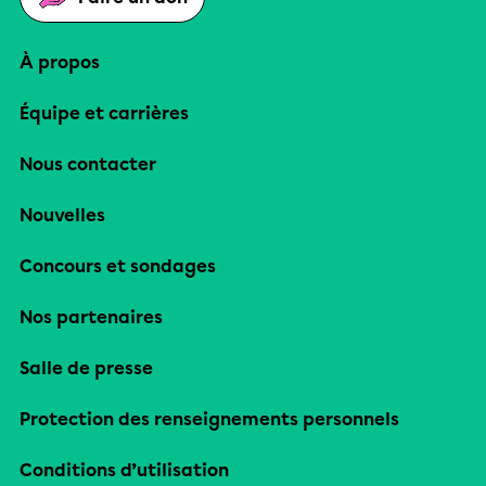
À propos
Équipe et carrières
Nous contacter
Nouvelles
Concours et sondages
Nos partenaires
Salle de presse
Protection des renseignements personnels
Conditions d’utilisation