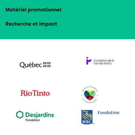
Matériel promotionnel
Recherche et impact