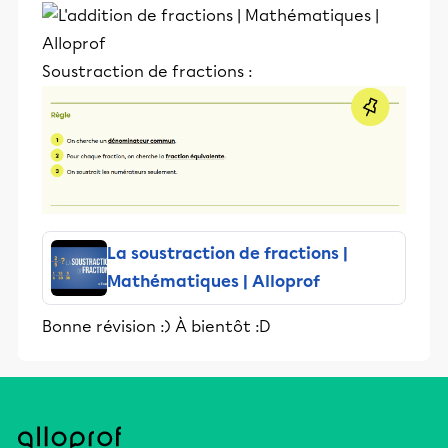
Soustraction de fractions :
La soustraction de fractions |
Mathématiques | Alloprof
Bonne révision :) À bientôt :D