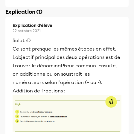
Explication (1)
Explication d’élève
22 octobre 2021
Salut :D
Ce sont presque les mêmes étapes en effet.
L'objectif principal des deux opérations est de
trouver le dénominat4eur commun. Ensuite,
on additionne ou on soustrait les
numérateurs selon l'opération (+ ou -).
Addition de fractions :