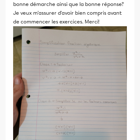
bonne démarche ainsi que la bonne réponse?
Je veux m'assurer d'avoir bien compris avant
de commencer les exercices. Merci!