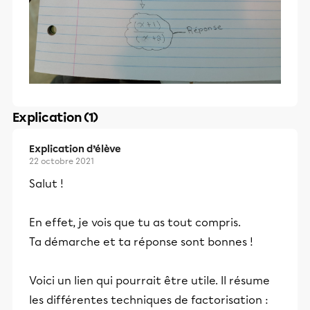
Explication (1)
Explication d’élève
22 octobre 2021
Salut !
En effet, je vois que tu as tout compris.
Ta démarche et ta réponse sont bonnes !
Voici un lien qui pourrait être utile. Il résume
les différentes techniques de factorisation :