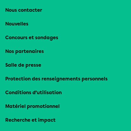
Nous contacter
Nouvelles
Concours et sondages
Nos partenaires
Salle de presse
Protection des renseignements personnels
Conditions d’utilisation
Matériel promotionnel
Recherche et impact