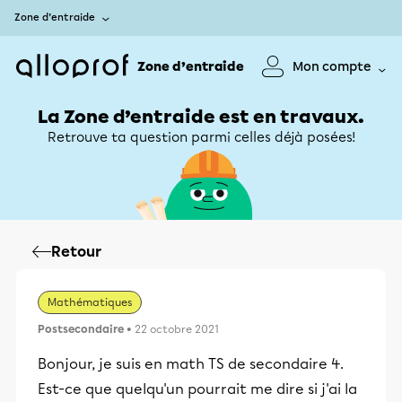
Zone d’entraide
Zone d’entraide
Mon compte
La Zone d’entraide est en travaux.
Retrouve ta question parmi celles déjà posées!
Retour
Mathématiques
Postsecondaire
• 22 octobre 2021
Bonjour, je suis en math TS de secondaire 4.
Est-ce que quelqu'un pourrait me dire si j'ai la