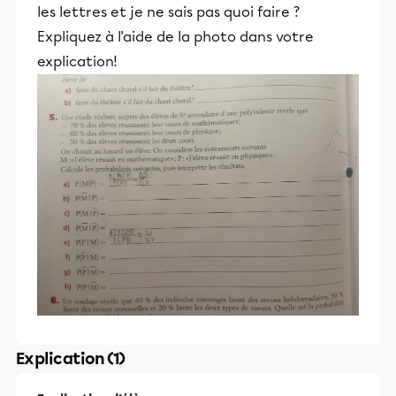
les lettres et je ne sais pas quoi faire ?
Expliquez à l'aide de la photo dans votre
explication!
Explication (1)