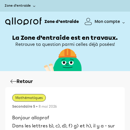
Zone d’entraide
Zone d’entraide
Mon compte
La Zone d’entraide est en travaux.
Retrouve ta question parmi celles déjà posées!
Retour
Mathématiques
Secondaire 5
• 8 mai 2026
Bonjour alloprof
Dans les lettres b), c), d), f) g) et h), il y a - sur