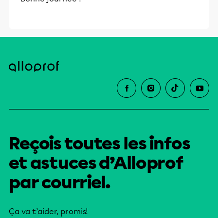
Reçois toutes les infos
et astuces d’Alloprof
par courriel.
Ça va t’aider, promis!