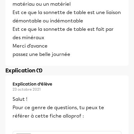
matériau ou un matériel
Est ce que la sonnette de table est une liaison
démontable ou indémontable
Est ce que la sonnette de table est fait par
des minéraux
Merci d’avance
passez une belle journée
Explication (1)
Explication d’élève
23 octobre 2021
Salut !
Pour ce genre de questions, tu peux te
référer à cette fiche alloprof :