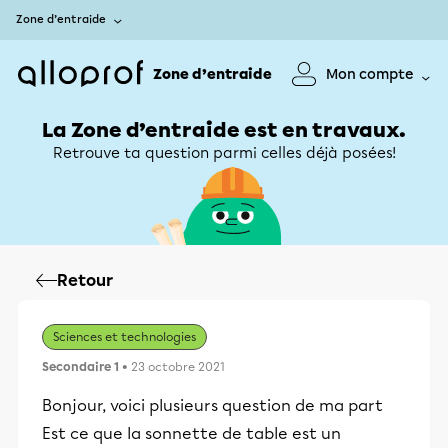
Zone d’entraide
Zone d’entraide
Mon compte
La Zone d’entraide est en travaux.
Retrouve ta question parmi celles déjà posées!
Retour
Sciences et technologies
Secondaire 1
• 23 octobre 2021
Bonjour, voici plusieurs question de ma part
Est ce que la sonnette de table est un