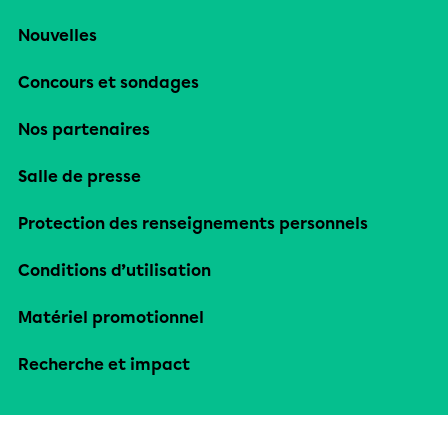
Nouvelles
Concours et sondages
Nos partenaires
Salle de presse
Protection des renseignements personnels
Conditions d’utilisation
Matériel promotionnel
Recherche et impact