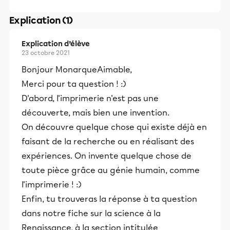
Explication (1)
Explication d’élève
23 octobre 2021
Bonjour MonarqueAimable,
Merci pour ta question ! :)
D'abord, l'imprimerie n'est pas une
découverte, mais bien une invention.
On découvre quelque chose qui existe déjà en
faisant de la recherche ou en réalisant des
expériences. On invente quelque chose de
toute pièce grâce au génie humain, comme
l'imprimerie ! :)
Enfin, tu trouveras la réponse à ta question
dans notre fiche sur la science à la
Renaissance, à la section intitulée