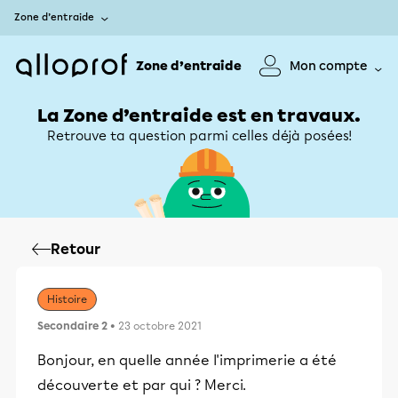
Zone d’entraide
Zone d’entraide
Mon compte
La Zone d’entraide est en travaux.
Retrouve ta question parmi celles déjà posées!
Retour
Histoire
Secondaire 2
• 23 octobre 2021
Bonjour, en quelle année l'imprimerie a été
découverte et par qui ? Merci.