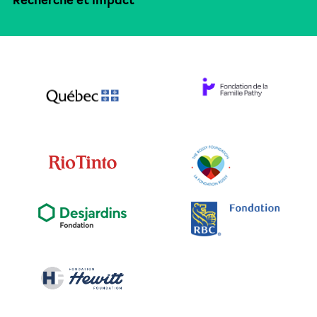
Recherche et impact