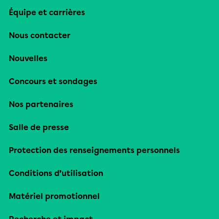
Équipe et carrières
Nous contacter
Nouvelles
Concours et sondages
Nos partenaires
Salle de presse
Protection des renseignements personnels
Conditions d’utilisation
Matériel promotionnel