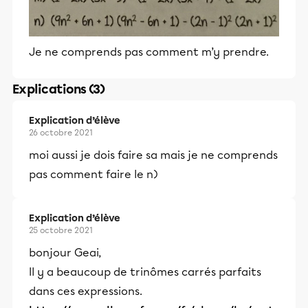
Je ne comprends pas comment m’y prendre.
Explications (3)
Explication d’élève
26 octobre 2021
moi aussi je dois faire sa mais je ne comprends
pas comment faire le n)
Explication d’élève
25 octobre 2021
bonjour Geai,
Il y a beaucoup de trinômes carrés parfaits
dans ces expressions.