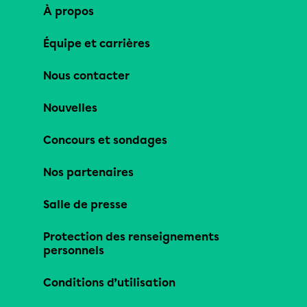
À propos
Équipe et carrières
Nous contacter
Nouvelles
Concours et sondages
Nos partenaires
Salle de presse
Protection des renseignements
personnels
Conditions d’utilisation