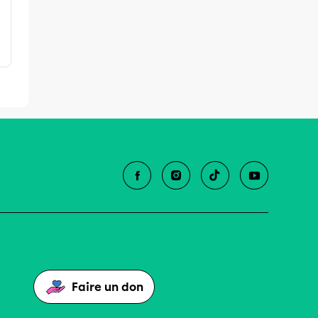
Faire un don