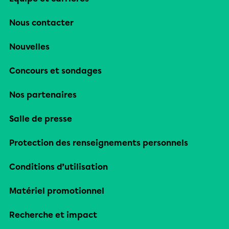
Nous contacter
Nouvelles
Concours et sondages
Nos partenaires
Salle de presse
Protection des renseignements personnels
Conditions d’utilisation
Matériel promotionnel
Recherche et impact