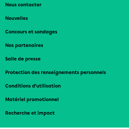
Nous contacter
Nouvelles
Concours et sondages
Nos partenaires
Salle de presse
Protection des renseignements personnels
Conditions d’utilisation
Matériel promotionnel
Recherche et impact