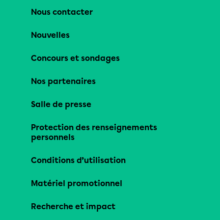
Nous contacter
Nouvelles
Concours et sondages
Nos partenaires
Salle de presse
Protection des renseignements
personnels
Conditions d’utilisation
Matériel promotionnel
Recherche et impact