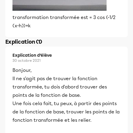
transformation transformée est = 3 cos (-1/2
(x-h))+k
Explication (1)
Explication d’élève
30 octobre 2021
Bonjour,
Il ne s'agit pas de trouver la fonction
transformée, tu dois d'abord trouver des
points de la fonction de base.
Une fois cela fait, tu peux, à partir des points
de la fonction de base, trouver les points de la
fonction transformée et les relier.