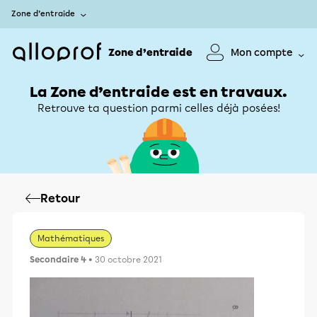
Zone d’entraide
Zone d’entraide
Mon compte
La Zone d’entraide est en travaux.
Retrouve ta question parmi celles déjà posées!
Retour
Mathématiques
Secondaire 4
• 30 octobre 2021