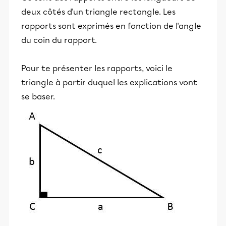
deux côtés d'un triangle rectangle. Les
rapports sont exprimés en fonction de l'angle
du coin du rapport.
Pour te présenter les rapports, voici le
triangle à partir duquel les explications vont
se baser.