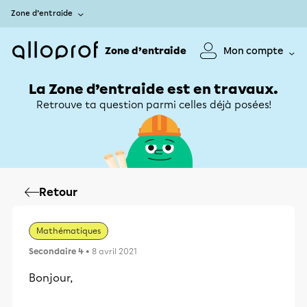
Zone d’entraide
Zone d’entraide
Mon compte
La Zone d’entraide est en travaux.
Retrouve ta question parmi celles déjà posées!
Retour
Mathématiques
Secondaire 4
• 8 avril 2021
Bonjour,