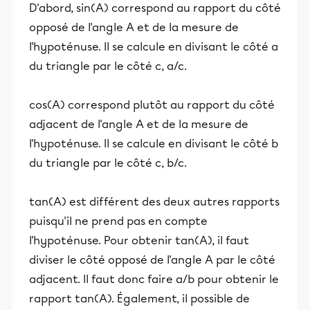
D'abord, sin(A) correspond au rapport du côté
opposé de l'angle A et de la mesure de
l'hypoténuse. Il se calcule en divisant le côté a
du triangle par le côté c, a/c.
cos(A) correspond plutôt au rapport du côté
adjacent de l'angle A et de la mesure de
l'hypoténuse. Il se calcule en divisant le côté b
du triangle par le côté c, b/c.
tan(A) est différent des deux autres rapports
puisqu'il ne prend pas en compte
l'hypoténuse. Pour obtenir tan(A), il faut
diviser le côté opposé de l'angle A par le côté
adjacent. Il faut donc faire a/b pour obtenir le
rapport tan(A). Également, il possible de