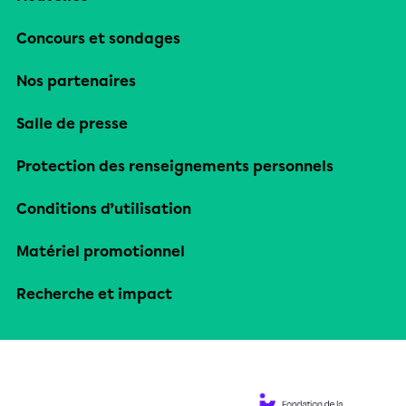
Concours et sondages
Nos partenaires
Salle de presse
Protection des renseignements personnels
Conditions d’utilisation
Matériel promotionnel
Recherche et impact