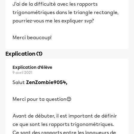
J'ai de la difficulté avec les rapports
trigonométriques dans le triangle rectangle,
pourriez-vous me les expliquer svp?
Merci beaucoup!
Explication (1)
Explication d’élève
9 avril 2021
Salut
ZenZombie9054,
Merci pour ta question😊
Avant de débuter, il est important de définir
ce que sont les rapports trigonométriques.
Ce sont des rapports entre les longueurs de