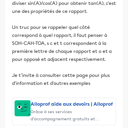
diviser sin(A)/cos(A) pour obtenir tan(A), c'est
une des propriétés de ce rapport.
Un truc pour se rappeler quel côté
correspond à quel rapport, il faut penser à
SOH-CAH-TOA, s c et t correspondent à la
première lettre de chaque rapport et o et a
pour opposé et adjacent respectivement.
Je t'invite à consulter cette page pour plus
d'information et d'autres exemples
Alloprof aide aux devoirs | Alloprof
Grâce à ses services
d’accompagnement gratuits et
stimulants, Alloprof engage les élèves