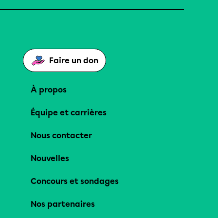
Faire un don
À propos
Équipe et carrières
Nous contacter
Nouvelles
Concours et sondages
Nos partenaires