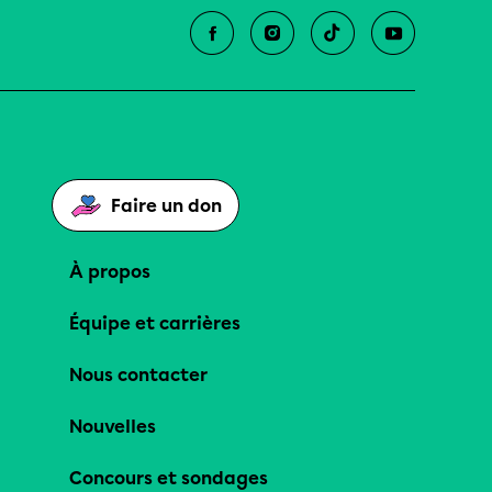
Faire un don
À propos
Équipe et carrières
Nous contacter
Nouvelles
Concours et sondages