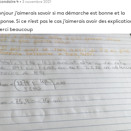
condaire 4
• 3 novembre 2021
njour j’aimerais savoir si ma démarche est bonne et la
ponse. Si ce n’est pas le cas j’aimerais avoir des explicatio
erci beaucoup