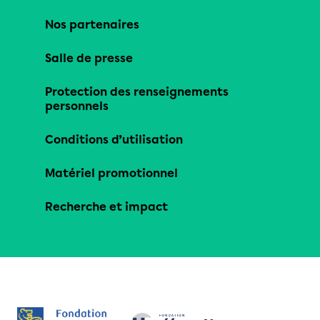
Nos partenaires
Salle de presse
Protection des renseignements
personnels
Conditions d’utilisation
Matériel promotionnel
Recherche et impact