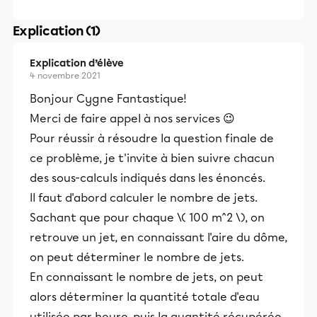
Explication (1)
Explication d’élève
4 novembre 2021
Bonjour Cygne Fantastique!
Merci de faire appel à nos services 😉
Pour réussir à résoudre la question finale de
ce problème, je t'invite à bien suivre chacun
des sous-calculs indiqués dans les énoncés.
Il faut d'abord calculer le nombre de jets.
Sachant que pour chaque \( 100 m^2 \), on
retrouve un jet, en connaissant l'aire du dôme,
on peut déterminer le nombre de jets.
En connaissant le nombre de jets, on peut
alors déterminer la quantité totale d'eau
utilisée par heure, puis la quantité récupérée.