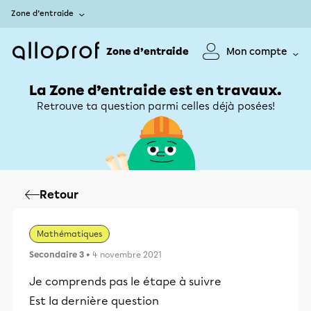
Zone d’entraide
Zone d’entraide
Mon compte
La Zone d’entraide est en travaux.
Retrouve ta question parmi celles déjà posées!
Retour
Mathématiques
Secondaire 3
• 4 novembre 2021
Je comprends pas le étape à suivre
Est la dernière question