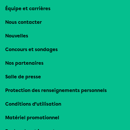
Équipe et carrières
Nous contacter
Nouvelles
Concours et sondages
Nos partenaires
Salle de presse
Protection des renseignements personnels
Conditions d’utilisation
Matériel promotionnel