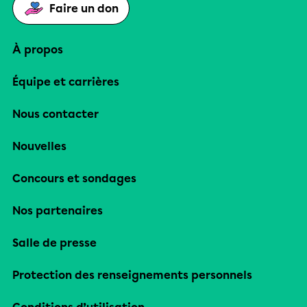
Faire un don
À propos
Équipe et carrières
Nous contacter
Nouvelles
Concours et sondages
Nos partenaires
Salle de presse
Protection des renseignements personnels