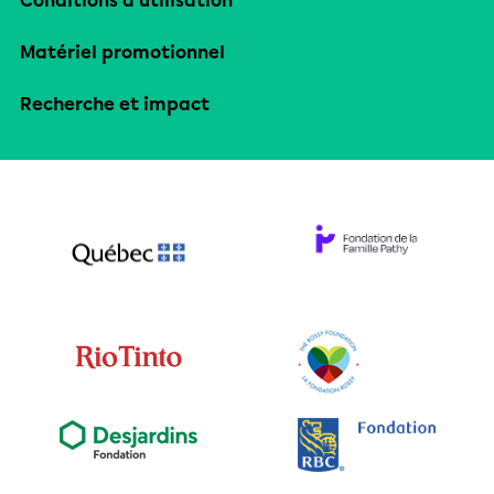
Conditions d’utilisation
Matériel promotionnel
Recherche et impact