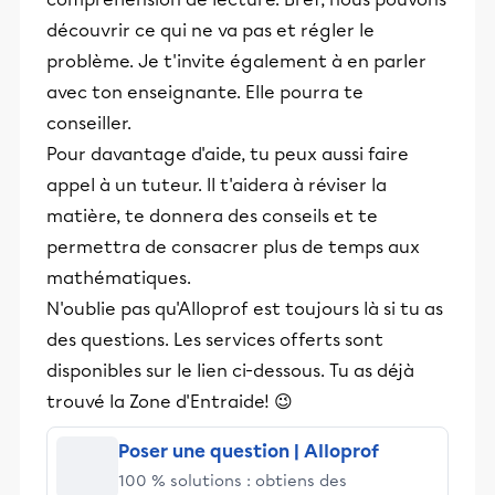
découvrir ce qui ne va pas et régler le
problème. Je t'invite également à en parler
avec ton enseignante. Elle pourra te
conseiller.
Pour davantage d'aide, tu peux aussi faire
appel à un tuteur. Il t'aidera à réviser la
matière, te donnera des conseils et te
permettra de consacrer plus de temps aux
mathématiques.
N'oublie pas qu'Alloprof est toujours là si tu as
des questions. Les services offerts sont
disponibles sur le lien ci-dessous. Tu as déjà
trouvé la Zone d'Entraide! 😉
Poser une question | Alloprof
100 % solutions : obtiens des