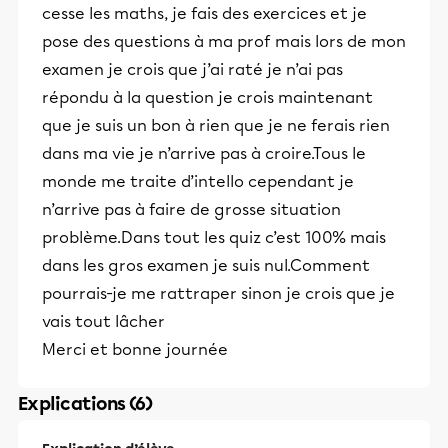
cesse les maths, je fais des exercices et je
pose des questions à ma prof mais lors de mon
examen je crois que j’ai raté je n’ai pas
répondu à la question je crois maintenant
que je suis un bon à rien que je ne ferais rien
dans ma vie je n’arrive pas à croire.Tous le
monde me traite d’intello cependant je
n’arrive pas à faire de grosse situation
problème.Dans tout les quiz c’est 100% mais
dans les gros examen je suis nul.Comment
pourrais-je me rattraper sinon je crois que je
vais tout lâcher
Merci et bonne journée
Explications (6)