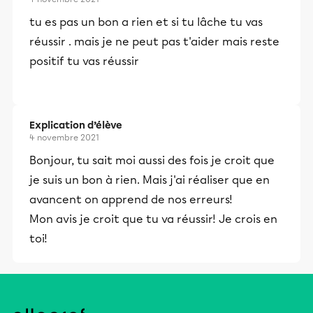
tu es pas un bon a rien et si tu lâche tu vas
réussir . mais je ne peut pas t'aider mais reste
positif tu vas réussir
Explication d’élève
4 novembre 2021
Bonjour, tu sait moi aussi des fois je croit que
je suis un bon à rien. Mais j'ai réaliser que en
avancent on apprend de nos erreurs!
Mon avis je croit que tu va réussir! Je crois en
toi!