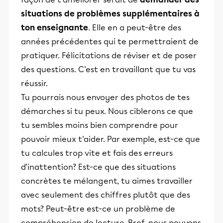
situations de problèmes supplémentaires à
ton enseignante
. Elle en a peut-être des
années précédentes qui te permettraient de
pratiquer. Félicitations de réviser et de poser
des questions. C'est en travaillant que tu vas
réussir.
Tu pourrais nous envoyer des photos de tes
démarches si tu peux. Nous ciblerons ce que
tu sembles moins bien comprendre pour
pouvoir mieux t'aider. Par exemple, est-ce que
tu calcules trop vite et fais des erreurs
d'inattention? Est-ce que des situations
concrètes te mélangent, tu aimes travailler
avec seulement des chiffres plutôt que des
mots? Peut-être est-ce un problème de
compréhension de lecture. Bref, nous pouvons