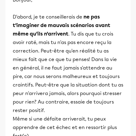
D'abord, je te conseillerais de
ne pas
t'imaginer de mauvais scénarios avant
même qu'ils n'arrivent
. Tu dis que tu crois
avoir raté, mais tu n'as pas encore reçu la
correction. Peut-être qu'en réalité tu as
mieux fait que ce que tu penses! Dans la vie
en général, il ne faut jamais s'attendre au
pire, car nous serons malheureux et toujours
craintifs. Peut-être que la situation dont tu as
peur n'arrivera jamais, alors pourquoi stresser
pour rien? Au contraire, essaie de toujours
rester positif.
Même si une défaite arriverait, tu peux
apprendre de cet échec et en ressortir plus
fort(e).