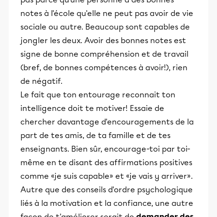
notes à l'école qu'elle ne peut pas avoir de vie
sociale ou autre. Beaucoup sont capables de
jongler les deux. Avoir des bonnes notes est
signe de bonne compréhension et de travail
(bref, de bonnes compétences à avoir!), rien
de négatif.
Le fait que ton entourage reconnait ton
intelligence doit te motiver! Essaie de
chercher davantage d'encouragements de la
part de tes amis, de ta famille et de tes
enseignants. Bien sûr, encourage-toi par toi-
même en te disant des affirmations positives
comme «je suis capable» et «je vais y arriver».
Autre que des conseils d'ordre psychologique
liés à la motivation et la confiance, une autre
façon de t'améliorer serait de
demander des