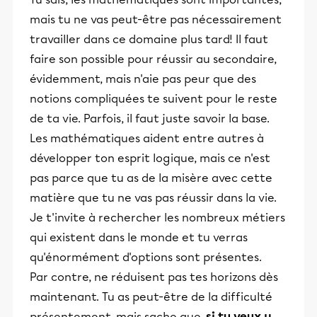
mais tu ne vas peut-être pas nécessairement
travailler dans ce domaine plus tard! Il faut
faire son possible pour réussir au secondaire,
évidemment, mais n'aie pas peur que des
notions compliquées te suivent pour le reste
de ta vie. Parfois, il faut juste savoir la base.
Les mathématiques aident entre autres à
développer ton esprit logique, mais ce n'est
pas parce que tu as de la misère avec cette
matière que tu ne vas pas réussir dans la vie.
Je t'invite à rechercher les nombreux métiers
qui existent dans le monde et tu verras
qu'énormément d'options sont présentes.
Par contre, ne réduisent pas tes horizons dès
maintenant. Tu as peut-être de la difficulté
présentement, mais sache que,
si tu veux y