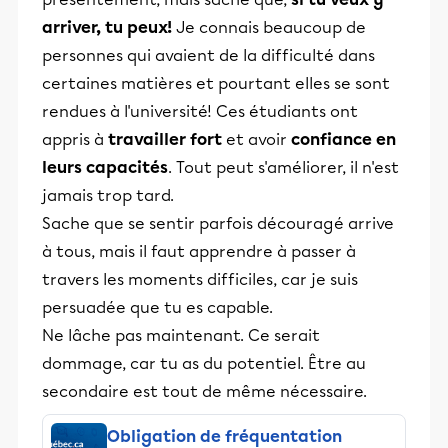
arriver, tu peux!
Je connais beaucoup de
personnes qui avaient de la difficulté dans
certaines matières et pourtant elles se sont
rendues à l'université! Ces étudiants ont
appris à
travailler fort
et avoir
confiance en
leurs capacités
. Tout peut s'améliorer, il n'est
jamais trop tard.
Sache que se sentir parfois découragé arrive
à tous, mais il faut apprendre à passer à
travers les moments difficiles, car je suis
persuadée que tu es capable.
Ne lâche pas maintenant. Ce serait
dommage, car tu as du potentiel. Être au
secondaire est tout de même nécessaire.
Obligation de fréquentation