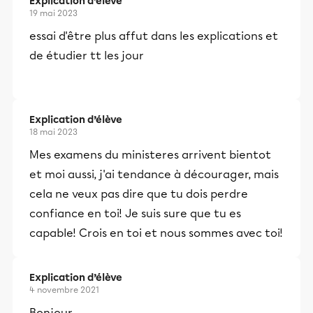
Explication d’élève
19 mai 2023
essai d'être plus affut dans les explications et
de étudier tt les jour
Explication d’élève
18 mai 2023
Mes examens du ministeres arrivent bientot
et moi aussi, j'ai tendance à décourager, mais
cela ne veux pas dire que tu dois perdre
confiance en toi! Je suis sure que tu es
capable! Crois en toi et nous sommes avec toi!
Explication d’élève
4 novembre 2021
Bonjour,