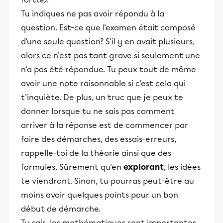
Tu indiques ne pas avoir répondu à la
question. Est-ce que l'examen était composé
d'une seule question? S'il y en avait plusieurs,
alors ce n'est pas tant grave si seulement une
n'a pas été répondue. Tu peux tout de même
avoir une note raisonnable si c'est cela qui
t'inquiète. De plus, un truc que je peux te
donner lorsque tu ne sais pas comment
arriver à la réponse est de commencer par
faire des démarches, des essais-erreurs,
rappelle-toi de la théorie ainsi que des
formules. Sûrement qu'en
explorant
, les idées
te viendront. Sinon, tu pourras peut-être au
moins avoir quelques points pour un bon
début de démarche.
Tu sais, les mathématiques sont importantes,