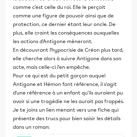
comme c'est celle du roi. Elle le perçoit
comme une figure de pouvoir ainsi que de
protection, ce dernier étant leur oncle. De
plus, elle craint les conséquences auxquelles
les actions d'Antigone mèneront.
En découvrant l'hypocrisie de Créon plus tard,
elle cherche alors à suivre Antigone dans son
acte, mais celle-ci l'en empêche.
Pour ce qui est du petit garçon auquel
Antigone et Hémon font référence, il s'agit
d'une référence à un enfant qu'ils auraient pu
avoir si une tragédie ne les aurait pas frappés.
Je te joins un lien menant vers une fiche qui
présente des trucs pour bien saisir les détails
dans un roman: