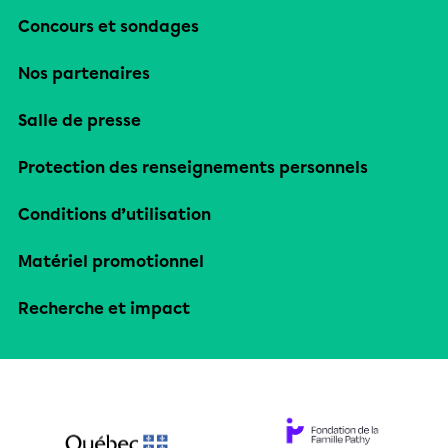
Concours et sondages
Nos partenaires
Salle de presse
Protection des renseignements personnels
Conditions d’utilisation
Matériel promotionnel
Recherche et impact