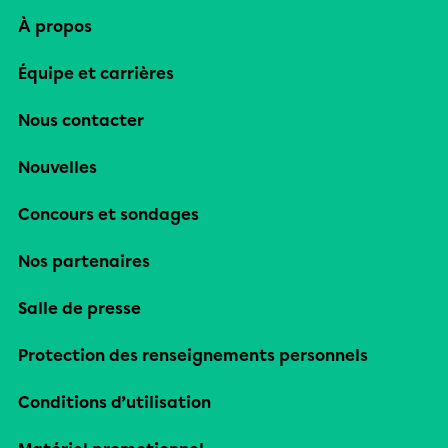
À propos
Équipe et carrières
Nous contacter
Nouvelles
Concours et sondages
Nos partenaires
Salle de presse
Protection des renseignements personnels
Conditions d’utilisation