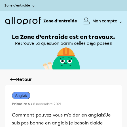
Zone d’entraide
Zone d’entraide
Mon compte
La Zone d’entraide est en travaux.
Retrouve ta question parmi celles déjà posées!
Retour
Anglais
Primaire 6
• 8 novembre 2021
Comment pouvez-vous m'aider en anglais?Je
suis pas bonne en anglais je besoin d'aide