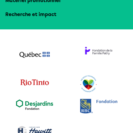
Matériel promotionnel
Recherche et impact