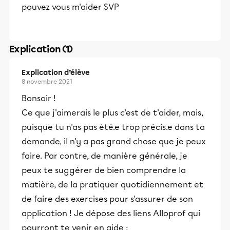
pouvez vous m'aider SVP
Explication (1)
Explication d’élève
8 novembre 2021
Bonsoir !
Ce que j'aimerais le plus c'est de t'aider, mais,
puisque tu n'as pas été.e trop précis.e dans ta
demande, il n'y a pas grand chose que je peux
faire. Par contre, de manière générale, je
peux te suggérer de bien comprendre la
matière, de la pratiquer quotidiennement et
de faire des exercises pour s'assurer de son
application ! Je dépose des liens Alloprof qui
pourront te venir en aide :