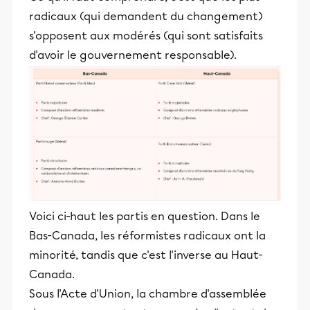
radicaux (qui demandent du changement)
s'opposent aux modérés (qui sont satisfaits
d'avoir le gouvernement responsable).
Voici ci-haut les partis en question. Dans le
Bas-Canada, les réformistes radicaux ont la
minorité, tandis que c'est l'inverse au Haut-
Canada.
Sous l'Acte d'Union, la chambre d'assemblée