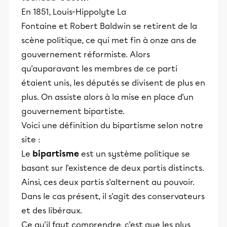
En 1851, Louis-Hippolyte La
Fontaine et Robert Baldwin se retirent de la
scène politique, ce qui met fin à onze ans de
gouvernement réformiste. Alors
qu'auparavant les membres de ce parti
étaient unis, les députés se divisent de plus en
plus. On assiste alors à la mise en place d'un
gouvernement bipartiste.
Voici une définition du bipartisme selon notre
site :
Le
bipartisme
est un système politique se
basant sur l'existence de deux partis distincts.
Ainsi, ces deux partis s'alternent au pouvoir.
Dans le cas présent, il s'agit des conservateurs
et des libéraux.
Ce qu'il faut comprendre, c'est que les plus