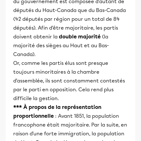
du gouvernement est composée d'autant de
députés du Haut-Canada que du Bas-Canada
(42 députés par région pour un total de 84
députés). Afin d'être majoritaire, les partis
doivent obtenir la
double majorité
(la
majorité des sièges au Haut et au Bas-
Canada).
Or, comme les partis élus sont presque
toujours minoritaires à la chambre
d'assemblée, ils sont constamment contestés
par le parti en opposition. Cela rend plus
difficile la gestion.
*** À propos de la représentation
proportionnelle
: Avant 1851, la population
francophone était majoritaire. Par la suite, en
raison d'une forte immigration, la population