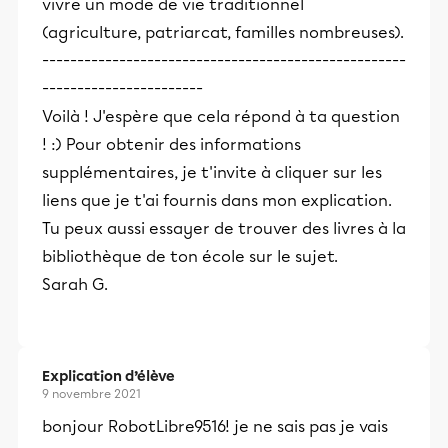
vivre un mode de vie traditionnel
(agriculture, patriarcat, familles nombreuses).
----------------------------------------------------
-----------------------
Voilà ! J'espère que cela répond à ta question
! :) Pour obtenir des informations
supplémentaires, je t'invite à cliquer sur les
liens que je t'ai fournis dans mon explication.
Tu peux aussi essayer de trouver des livres à la
bibliothèque de ton école sur le sujet.
Sarah G.
Explication d’élève
9 novembre 2021
bonjour RobotLibre9516! je ne sais pas je vais