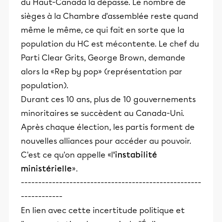
du Haut-Canada la dépasse. Le nombre de
sièges à la Chambre d'assemblée reste quand
même le même, ce qui fait en sorte que la
population du HC est mécontente. Le chef du
Parti Clear Grits, George Brown, demande
alors la «Rep by pop» (représentation par
population).
Durant ces 10 ans, plus de 10 gouvernements
minoritaires se succèdent au Canada-Uni.
Après chaque élection, les partis forment de
nouvelles alliances pour accéder au pouvoir.
C'est ce qu'on appelle «l
'instabilité
ministérielle
».
----------------------------------------------------
------------
En lien avec cette incertitude politique et