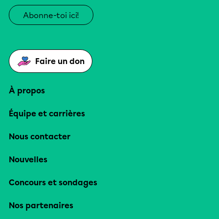
Abonne-toi ici!
Faire un don
À propos
Équipe et carrières
Nous contacter
Nouvelles
Concours et sondages
Nos partenaires