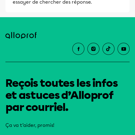
essayer de chercher des réponse.
Reçois toutes les infos
et astuces d’Alloprof
par courriel.
Ça va t’aider, promis!