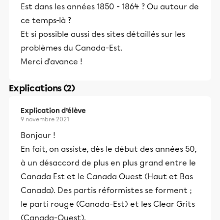
Est dans les années 1850 - 1864 ? Ou autour de
ce temps-là ?
Et si possible aussi des sites détaillés sur les
problèmes du Canada-Est.
Merci d'avance !
Explications (2)
Explication d’élève
9 novembre 2021
Bonjour !
En fait, on assiste, dès le début des années 50,
à un désaccord de plus en plus grand entre le
Canada Est et le Canada Ouest (Haut et Bas
Canada). Des partis réformistes se forment ;
le parti rouge (Canada-Est) et les Clear Grits
(Canada-Ouest).