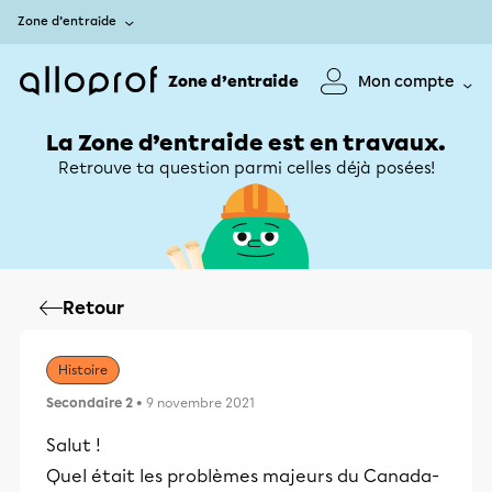
Zone d’entraide
Zone d’entraide
Mon compte
La Zone d’entraide est en travaux.
Retrouve ta question parmi celles déjà posées!
Retour
Histoire
Secondaire 2
• 9 novembre 2021
Salut !
Quel était les problèmes majeurs du Canada-