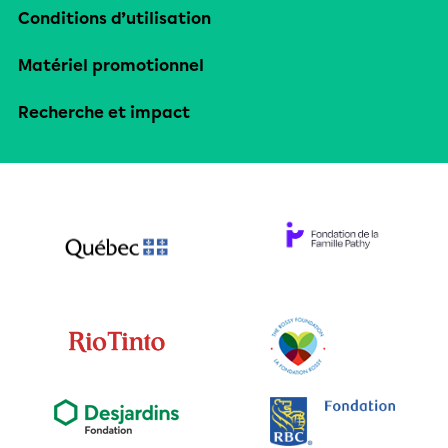
Conditions d’utilisation
Matériel promotionnel
Recherche et impact