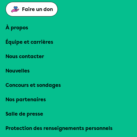
Faire un don
À propos
Équipe et carrières
Nous contacter
Nouvelles
Concours et sondages
Nos partenaires
Salle de presse
Protection des renseignements personnels