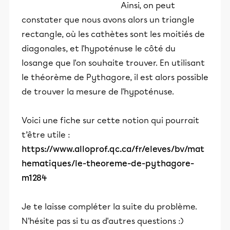
Ainsi, on peut
constater que nous avons alors un triangle
rectangle, où les cathètes sont les moitiés de
diagonales, et l'hypoténuse le côté du
losange que l'on souhaite trouver. En utilisant
le théorème de Pythagore, il est alors possible
de trouver la mesure de l'hypoténuse.
Voici une fiche sur cette notion qui pourrait
t’être utile :
https://www.alloprof.qc.ca/fr/eleves/bv/mat
hematiques/le-theoreme-de-pythagore-
m1284
Je te laisse compléter la suite du problème.
N'hésite pas si tu as d'autres questions :)