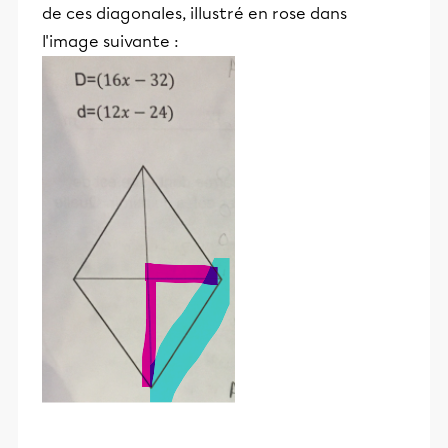
de ces diagonales, illustré en rose dans
l'image suivante :