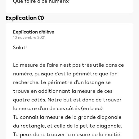
Que faire à ce numéro?
Explication (1)
Explication d’élève
10 novembre 2021
Salut!
La mesure de l'aire n'est pas très utile dans ce
numéro, puisque c'est le périmètre que l'on
recherche. Le périmètre d'un losange se
trouve en additionnant la mesure de ces
quatre côtés. Notre but est donc de trouver
la mesure d'un de ces côtés (en bleu).
Tu connais la mesure de la grande diagonale
du rectangle, et celle de la petite diagonale.
Tu peux donc trouver la mesure de la moitié