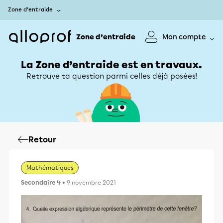
Zone d’entraide
Zone d’entraide
Mon compte
La Zone d’entraide est en travaux.
Retrouve ta question parmi celles déjà posées!
Retour
Mathématiques
Secondaire 4
• 9 novembre 2021