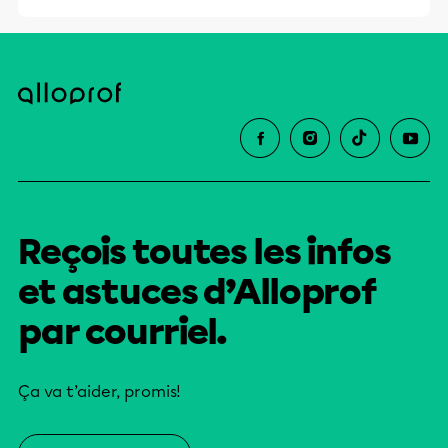
Reçois toutes les infos
et astuces d’Alloprof
par courriel.
Ça va t’aider, promis!