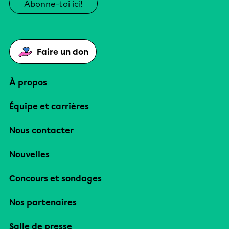
Abonne-toi ici!
Faire un don
À propos
Équipe et carrières
Nous contacter
Nouvelles
Concours et sondages
Nos partenaires
Salle de presse