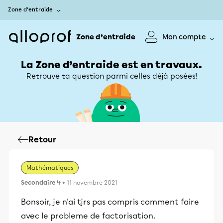
Zone d’entraide
Zone d’entraide
Mon compte
La Zone d’entraide est en travaux.
Retrouve ta question parmi celles déjà posées!
Retour
Mathématiques
Secondaire 4
• 11 novembre 2021
Bonsoir, je n'ai tjrs pas compris comment faire
avec le probleme de factorisation.