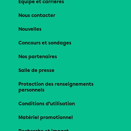
Équipe et carrières
Nous contacter
Nouvelles
Concours et sondages
Nos partenaires
Salle de presse
Protection des renseignements
personnels
Conditions d’utilisation
Matériel promotionnel