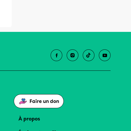
Faire un don
À propos