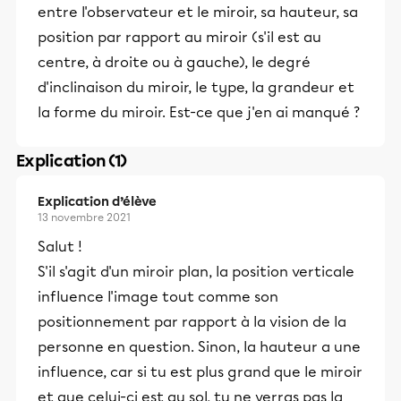
entre l'observateur et le miroir, sa hauteur, sa
position par rapport au miroir (s'il est au
centre, à droite ou à gauche), le degré
d'inclinaison du miroir, le type, la grandeur et
la forme du miroir. Est-ce que j'en ai manqué ?
Explication (1)
Explication d’élève
13 novembre 2021
Salut !
S'il s'agit d'un miroir plan, la position verticale
influence l'image tout comme son
positionnement par rapport à la vision de la
personne en question. Sinon, la hauteur a une
influence, car si tu est plus grand que le miroir
et que celui-ci est au sol, tu ne verras pas la