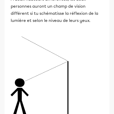
personnes auront un champ de vision
différent si tu schématisse la réflexion de la
lumière et selon le niveau de leurs yeux.