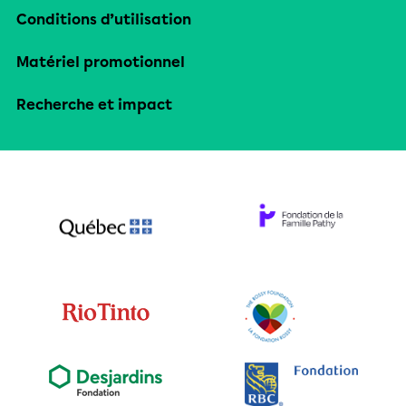
Conditions d’utilisation
Matériel promotionnel
Recherche et impact