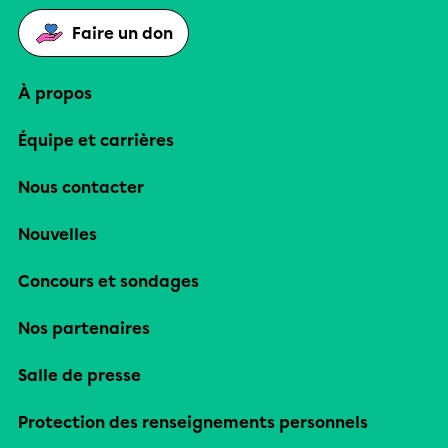
Faire un don
À propos
Équipe et carrières
Nous contacter
Nouvelles
Concours et sondages
Nos partenaires
Salle de presse
Protection des renseignements personnels