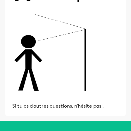
Si tu as d'autres questions, n'hésite pas !