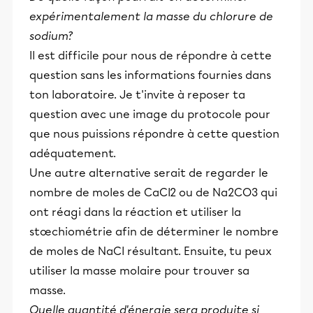
expérimentalement la masse du chlorure de
sodium?
Il est difficile pour nous de répondre à cette
question sans les informations fournies dans
ton laboratoire. Je t'invite à reposer ta
question avec une image du protocole pour
que nous puissions répondre à cette question
adéquatement.
Une autre alternative serait de regarder le
nombre de moles de CaCl2 ou de Na2CO3 qui
ont réagi dans la réaction et utiliser la
stœchiométrie afin de déterminer le nombre
de moles de NaCl résultant. Ensuite, tu peux
utiliser la masse molaire pour trouver sa
masse.
Quelle quantité d'énergie sera produite si