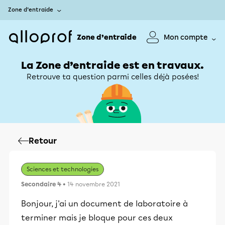
Zone d’entraide
Zone d’entraide
Mon compte
La Zone d’entraide est en travaux.
Retrouve ta question parmi celles déjà posées!
Retour
Sciences et technologies
Secondaire 4
• 14 novembre 2021
Bonjour, j'ai un document de laboratoire à
terminer mais je bloque pour ces deux