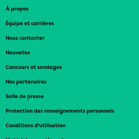
À propos
Équipe et carrières
Nous contacter
Nouvelles
Concours et sondages
Nos partenaires
Salle de presse
Protection des renseignements personnels
Conditions d’utilisation