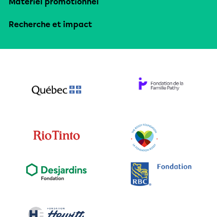
Matériel promotionnel
Recherche et impact