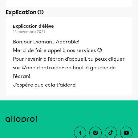
Explication (1)
Explication d’élève
15 novembre 2021
Bonjour Diamant Adorable!
Merci de faire appel à nos services 😉
Pour revenir à l'écran d'accueil, tu peux cliquer
sur «Zone d'entraide» en haut à gauche de
l'écran!
J'espère que cela t'aidera!