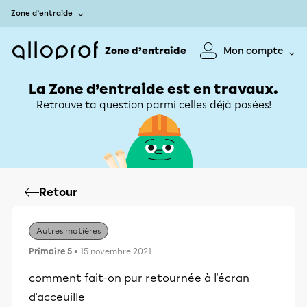
Zone d’entraide
Zone d’entraide
Mon compte
La Zone d’entraide est en travaux.
Retrouve ta question parmi celles déjà posées!
Retour
Autres matières
Primaire 5
• 15 novembre 2021
comment fait-on pur retournée à l'écran
d'acceuille