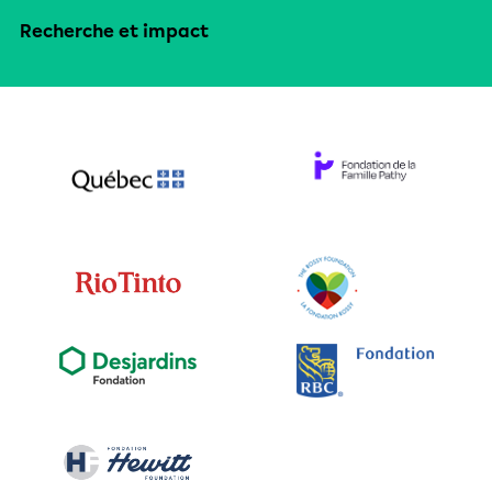
Recherche et impact