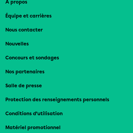
À propos
Équipe et carrières
Nous contacter
Nouvelles
Concours et sondages
Nos partenaires
Salle de presse
Protection des renseignements personnels
Conditions d’utilisation
Matériel promotionnel