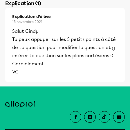
Explication (1)
Explication d’élève
15 novembre 2021
Salut Cindy
Tu peux appuyer sur les 3 petits points à côté
de ta question pour modifier la question et y
insérer ta question sur les plans cartésiens :)
Cordialement
VC