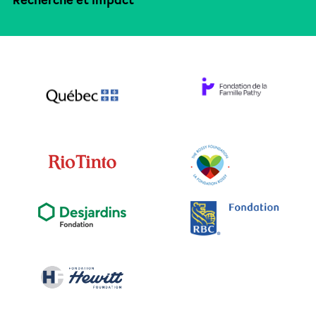
Recherche et impact