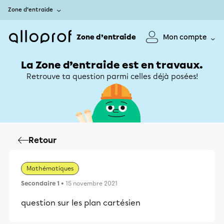
Zone d’entraide
Zone d’entraide
Mon compte
La Zone d’entraide est en travaux.
Retrouve ta question parmi celles déjà posées!
Retour
Mathématiques
Secondaire 1
• 15 novembre 2021
question sur les plan cartésien