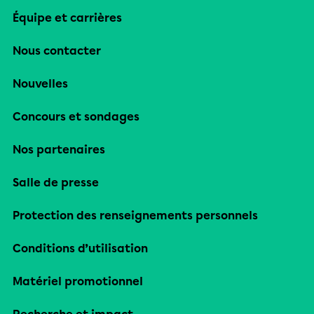
Équipe et carrières
Nous contacter
Nouvelles
Concours et sondages
Nos partenaires
Salle de presse
Protection des renseignements personnels
Conditions d’utilisation
Matériel promotionnel