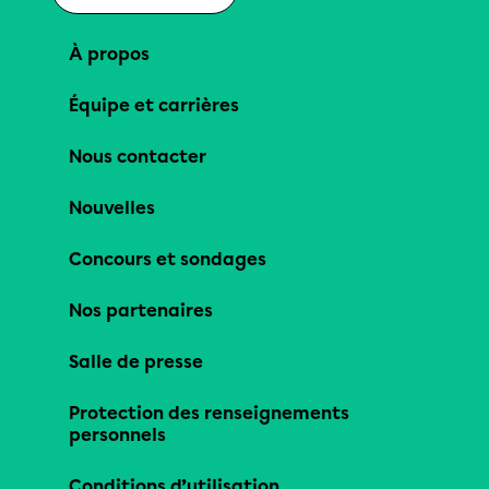
À propos
Équipe et carrières
Nous contacter
Nouvelles
Concours et sondages
Nos partenaires
Salle de presse
Protection des renseignements
personnels
Conditions d’utilisation