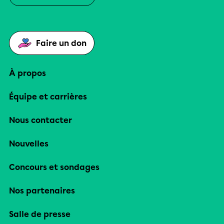
Faire un don
À propos
Équipe et carrières
Nous contacter
Nouvelles
Concours et sondages
Nos partenaires
Salle de presse