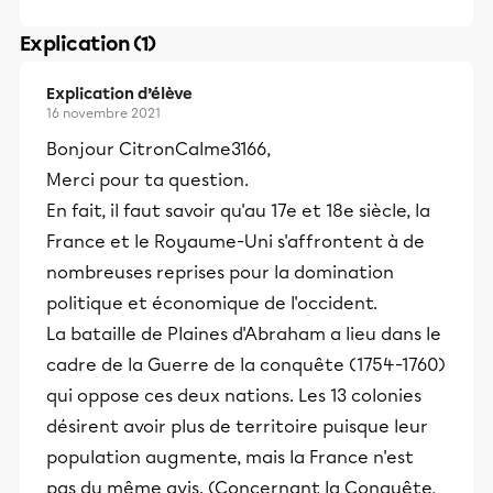
Explication (1)
Explication d’élève
16 novembre 2021
Bonjour CitronCalme3166,
Merci pour ta question.
En fait, il faut savoir qu'au 17e et 18e siècle, la
France et le Royaume-Uni s'affrontent à de
nombreuses reprises pour la domination
politique et économique de l'occident.
La bataille de Plaines d'Abraham a lieu dans le
cadre de la Guerre de la conquête (1754-1760)
qui oppose ces deux nations. Les 13 colonies
désirent avoir plus de territoire puisque leur
population augmente, mais la France n'est
pas du même avis. (Concernant la Conquête,