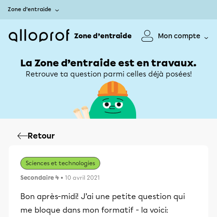
Zone d’entraide
Zone d’entraide
Mon compte
La Zone d’entraide est en travaux.
Retrouve ta question parmi celles déjà posées!
Retour
Sciences et technologies
Secondaire 4
• 10 avril 2021
Bon après-midi! J’ai une petite question qui
me bloque dans mon formatif - la voici: