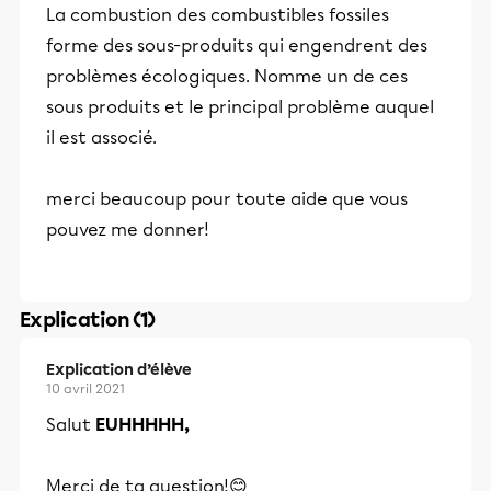
La combustion des combustibles fossiles
forme des sous-produits qui engendrent des
problèmes écologiques. Nomme un de ces
sous produits et le principal problème auquel
il est associé.
merci beaucoup pour toute aide que vous
pouvez me donner!
Explication (1)
Explication d’élève
10 avril 2021
Salut
EUHHHHH,
Merci de ta question!😊