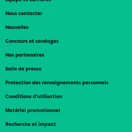
Nous contacter
Nouvelles
Concours et sondages
Nos partenaires
Salle de presse
Protection des renseignements personnels
Conditions d’utilisation
Matériel promotionnel
Recherche et impact