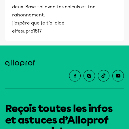
deux. Base toi avec tes calculs et ton
raisonnement.
j'espère que je t'ai aidé
elfesupra1517
Reçois toutes les infos
et astuces d’Alloprof