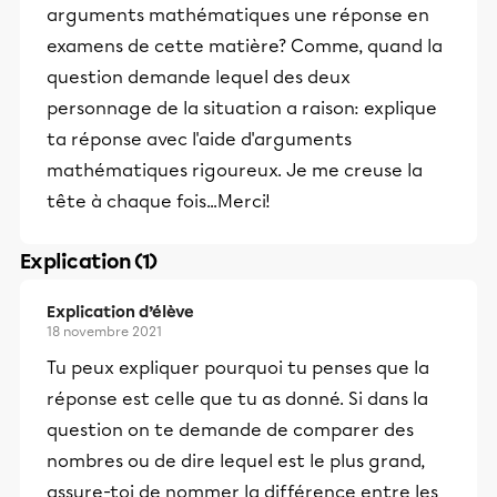
arguments mathématiques une réponse en
examens de cette matière? Comme, quand la
question demande lequel des deux
personnage de la situation a raison: explique
ta réponse avec l'aide d'arguments
mathématiques rigoureux. Je me creuse la
tête à chaque fois...Merci!
Explication (1)
Explication d’élève
18 novembre 2021
Tu peux expliquer pourquoi tu penses que la
réponse est celle que tu as donné. Si dans la
question on te demande de comparer des
nombres ou de dire lequel est le plus grand,
assure-toi de nommer la différence entre les