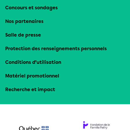
Concours et sondages
Nos partenaires
Salle de presse
Protection des renseignements personnels
Conditions d’utilisation
Matériel promotionnel
Recherche et impact