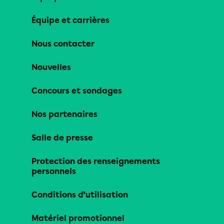
Équipe et carrières
Nous contacter
Nouvelles
Concours et sondages
Nos partenaires
Salle de presse
Protection des renseignements
personnels
Conditions d’utilisation
Matériel promotionnel