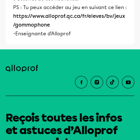
PS : Tu peux accéder au jeu en suivant ce lien :
https://www.alloprof.qc.ca/fr/eleves/bv/jeux
/gommophone
-Enseignante d'Alloprof
Reçois toutes les infos
et astuces d’Alloprof