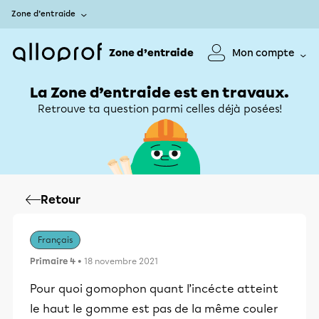
Zone d’entraide
Zone d’entraide
Mon compte
La Zone d’entraide est en travaux.
Retrouve ta question parmi celles déjà posées!
Retour
Français
Primaire 4
• 18 novembre 2021
Pour quoi gomophon quant l’incécte atteint
le haut le gomme est pas de la même couler