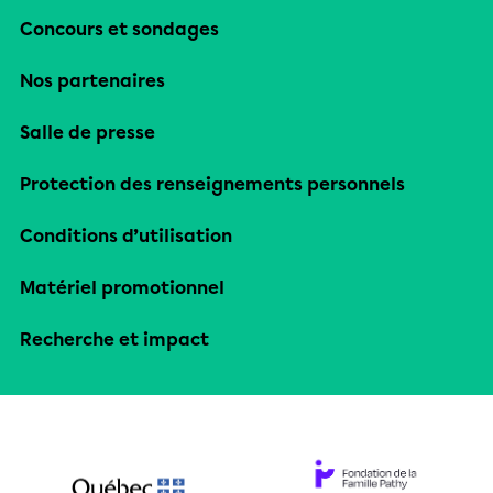
Concours et sondages
Nos partenaires
Salle de presse
Protection des renseignements personnels
Conditions d’utilisation
Matériel promotionnel
Recherche et impact