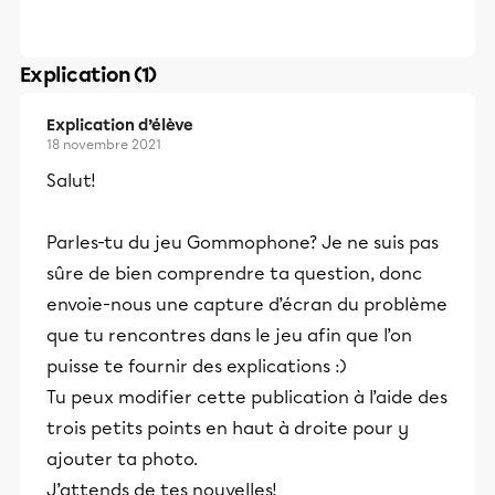
Explication (1)
Explication d’élève
18 novembre 2021
Salut!
Parles-tu du jeu Gommophone? Je ne suis pas
sûre de bien comprendre ta question, donc
envoie-nous une capture d’écran du problème
que tu rencontres dans le jeu afin que l’on
puisse te fournir des explications :)
Tu peux modifier cette publication à l’aide des
trois petits points en haut à droite pour y
ajouter ta photo.
J’attends de tes nouvelles!