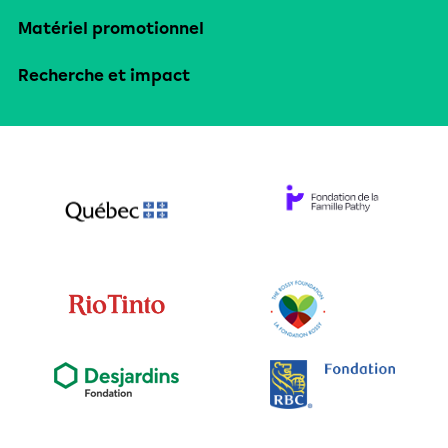
Matériel promotionnel
Recherche et impact