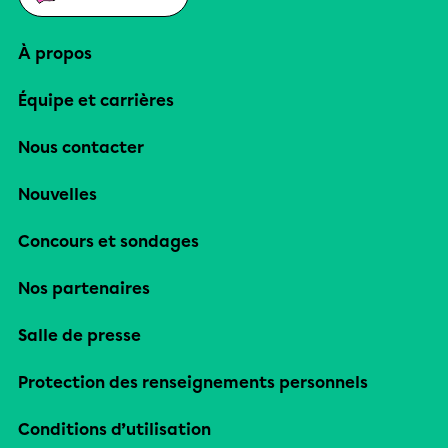
À propos
Équipe et carrières
Nous contacter
Nouvelles
Concours et sondages
Nos partenaires
Salle de presse
Protection des renseignements personnels
Conditions d’utilisation