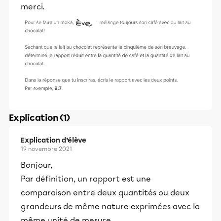
merci.
Explication (1)
Explication d’élève
19 novembre 2021
Bonjour,
Par définition, un rapport est une
comparaison entre deux quantités ou deux
grandeurs de même nature exprimées avec la
même unité de mesure.