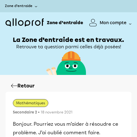
Zone d’entraide
Zone d’entraide
Mon compte
La Zone d’entraide est en travaux.
Retrouve ta question parmi celles déjà posées!
Retour
Mathématiques
Secondaire 2
• 18 novembre 2021
Bonjour. Pourriez vous m’aider à résoudre ce
problème. J’ai oublié comment faire.