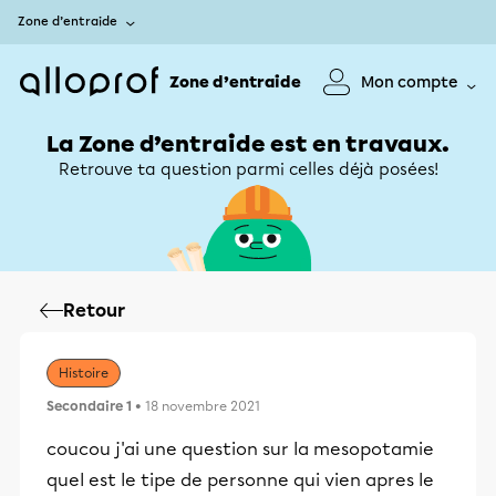
Zone d’entraide
Zone d’entraide
Mon compte
La Zone d’entraide est en travaux.
Retrouve ta question parmi celles déjà posées!
Retour
Histoire
Secondaire 1
• 18 novembre 2021
coucou j'ai une question sur la mesopotamie
quel est le tipe de personne qui vien apres le