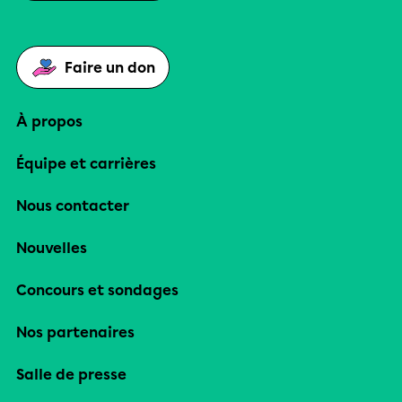
Faire un don
À propos
Équipe et carrières
Nous contacter
Nouvelles
Concours et sondages
Nos partenaires
Salle de presse