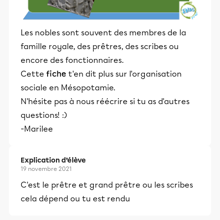
Les nobles sont souvent des membres de la
famille royale, des prêtres, des scribes ou
encore des fonctionnaires.
Cette
fiche
t'en dit plus sur l'organisation
sociale en Mésopotamie.
N'hésite pas à nous réécrire si tu as d'autres
questions! :)
-Marilee
Explication d’élève
19 novembre 2021
C'est le prêtre et grand prêtre ou les scribes
cela dépend ou tu est rendu