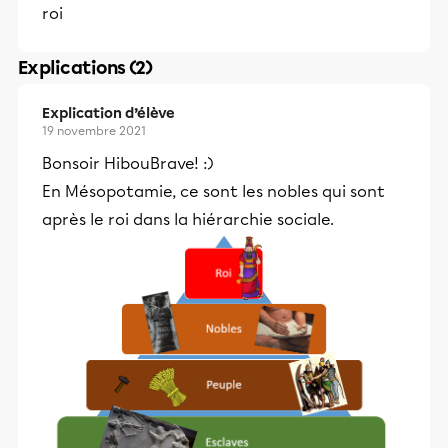
roi
Explications (2)
Explication d’élève
19 novembre 2021
Bonsoir HibouBrave! :)
En Mésopotamie, ce sont les nobles qui sont
après le roi dans la hiérarchie sociale.