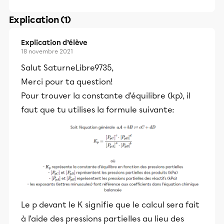
Explication (1)
Explication d’élève
18 novembre 2021
Salut SaturneLibre9735,
Merci pour ta question!
Pour trouver la constante d'équilibre (kp), il
faut que tu utilises la formule suivante:
Le p devant le K signifie que le calcul sera fait
à l'aide des pressions partielles au lieu des