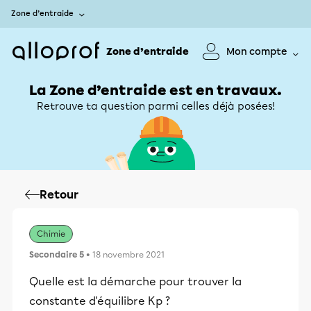
Zone d’entraide
Zone d’entraide
Mon compte
La Zone d’entraide est en travaux.
Retrouve ta question parmi celles déjà posées!
Retour
Chimie
Secondaire 5
• 18 novembre 2021
Quelle est la démarche pour trouver la
constante d'équilibre Kp ?