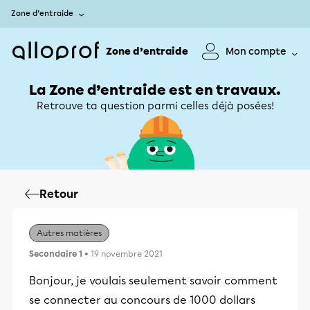
Zone d’entraide
Zone d’entraide
Mon compte
La Zone d’entraide est en travaux.
Retrouve ta question parmi celles déjà posées!
Retour
Autres matières
Secondaire 1
• 19 novembre 2021
Bonjour, je voulais seulement savoir comment
se connecter au concours de 1000 dollars