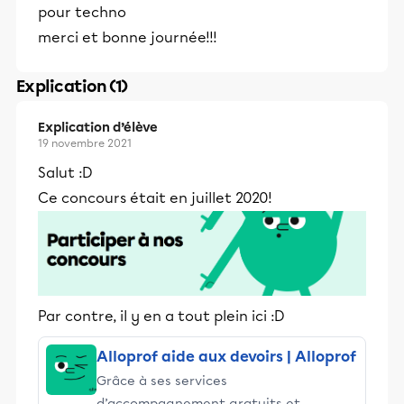
pour techno
merci et bonne journée!!!
Explication (1)
Explication d’élève
19 novembre 2021
Salut :D
Ce concours était en juillet 2020!
Par contre, il y en a tout plein ici :D
Alloprof aide aux devoirs | Alloprof
Grâce à ses services
d’accompagnement gratuits et