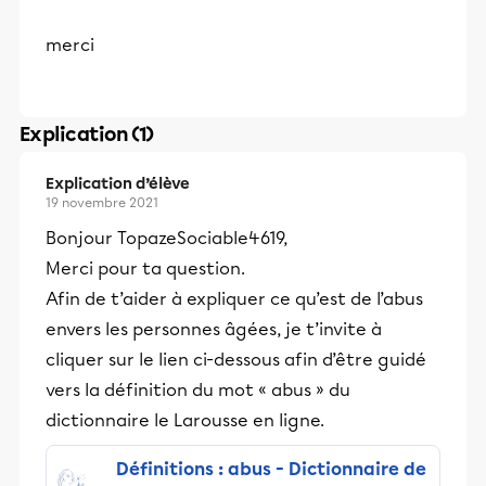
merci
Explication (1)
Explication d’élève
19 novembre 2021
Bonjour TopazeSociable4619,
Merci pour ta question.
Afin de t’aider à expliquer ce qu’est de l’abus
envers les personnes âgées, je t’invite à
cliquer sur le lien ci-dessous afin d’être guidé
vers la définition du mot « abus » du
dictionnaire le Larousse en ligne.
Définitions : abus - Dictionnaire de