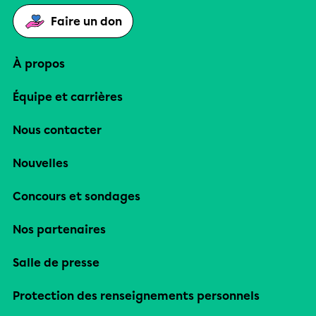
Faire un don
À propos
Équipe et carrières
Nous contacter
Nouvelles
Concours et sondages
Nos partenaires
Salle de presse
Protection des renseignements personnels