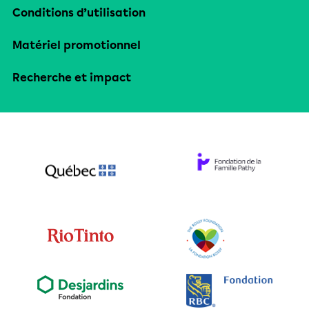
Conditions d’utilisation
Matériel promotionnel
Recherche et impact