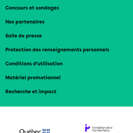
Concours et sondages
Nos partenaires
Salle de presse
Protection des renseignements personnels
Conditions d’utilisation
Matériel promotionnel
Recherche et impact