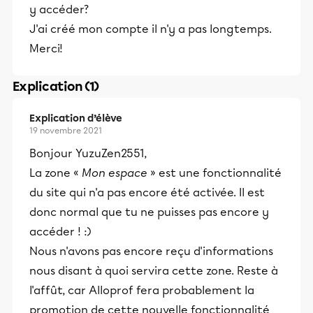
y accéder?
J'ai créé mon compte il n'y a pas longtemps.
Merci!
Explication (1)
Explication d’élève
19 novembre 2021
Bonjour YuzuZen2551,
La zone «
Mon espace
» est une fonctionnalité
du site qui n'a pas encore été activée. Il est
donc normal que tu ne puisses pas encore y
accéder ! :)
Nous n'avons pas encore reçu d'informations
nous disant à quoi servira cette zone. Reste à
l'affût, car Alloprof fera probablement la
promotion de cette nouvelle fonctionnalité