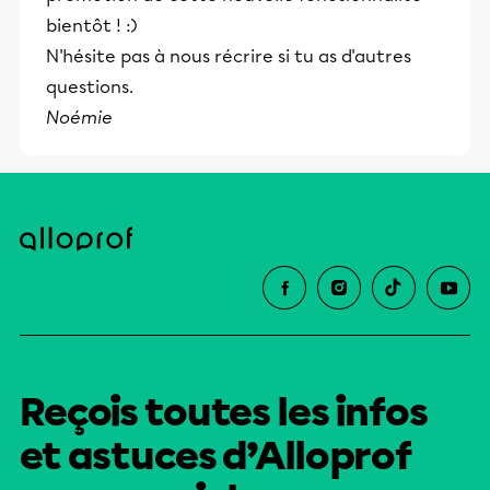
bientôt ! :)
N'hésite pas à nous récrire si tu as d'autres
questions.
Noémie
Reçois toutes les infos
et astuces d’Alloprof