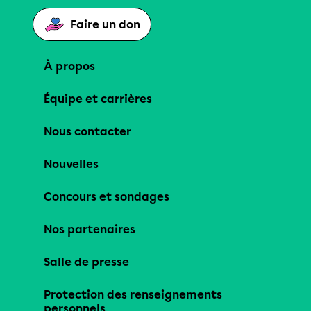
Faire un don
À propos
Équipe et carrières
Nous contacter
Nouvelles
Concours et sondages
Nos partenaires
Salle de presse
Protection des renseignements
personnels