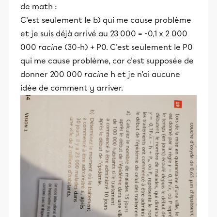
de math :
C'est seulement le b) qui me cause problème
et je suis déjà arrivé au 23 000 = -0,1 x 2 000
000
racine
(30-h) + P0. C'est seulement le P0
qui me cause problème, car c'est supposée de
donner 200 000
racine
h et je n'ai aucune
idée de comment y arriver.