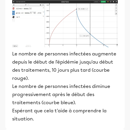
Le nombre de personnes infectées augmente
depuis le début de l'épidémie jusqu'au début
des traitements, 10 jours plus tard (courbe
rouge).
Le nombre de personnes infectées diminue
progressivement après le début des
traitements (courbe bleue).
Espérant que cela t'aide à comprendre la
situation.