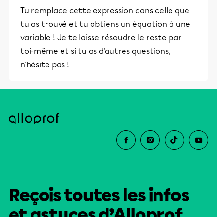
Tu remplace cette expression dans celle que
tu as trouvé et tu obtiens un équation à une
variable ! Je te laisse résoudre le reste par
toi-même et si tu as d'autres questions,
n'hésite pas !
Reçois toutes les infos
et astuces d’Alloprof