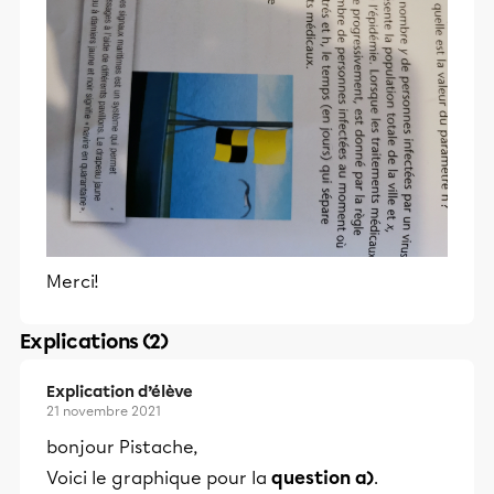
Merci!
Explications (2)
Explication d’élève
21 novembre 2021
bonjour Pistache,
Voici le graphique pour la
question a)
.