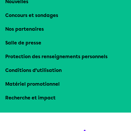
Nouvelles
Concours et sondages
Nos partenaires
Salle de presse
Protection des renseignements personnels
Conditions d’utilisation
Matériel promotionnel
Recherche et impact