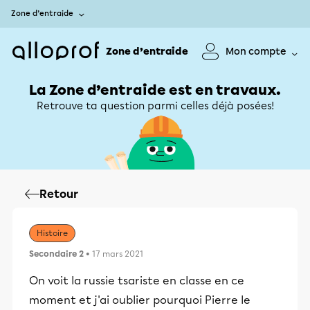
Zone d’entraide
Zone d’entraide
Mon compte
La Zone d’entraide est en travaux.
Retrouve ta question parmi celles déjà posées!
Retour
Histoire
Secondaire 2
• 17 mars 2021
On voit la russie tsariste en classe en ce
moment et j'ai oublier pourquoi Pierre le